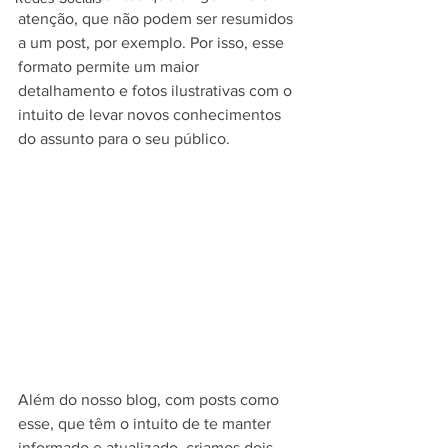
atenção, que não podem ser resumidos 
a um post, por exemplo. Por isso, esse 
formato permite um maior 
detalhamento e fotos ilustrativas com o 
intuito de levar novos conhecimentos  
do assunto para o seu público.
Além do nosso blog, com posts como 
esse, que têm o intuito de te manter 
informado e atualizado, criamos dois 