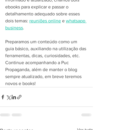
ebooks para explicar e passar o 
detalhamento adequado sobre esses 
dois temas: 
reuniões online
 e 
whatsapp 
business
. 
Preparamos um conteúdo como um 
guia básico, auxiliando na utilização das 
ferramentas, dicas, curiosidades, etc. 
Continue acompanhando a Puc 
Propaganda, além de manter o blog 
sempre atualizado, em breve teremos 
novos e books!
Ver tudo