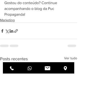
Gostou do conteúdo? Continue 
acompanhando o blog da Puc 
Propaganda!
Marketing
Ver tudo
Posts recentes