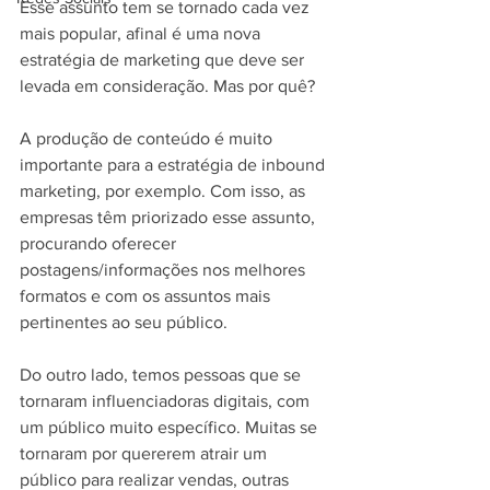
Esse assunto tem se tornado cada vez 
mais popular, afinal é uma nova 
estratégia de marketing que deve ser 
levada em consideração. Mas por quê? 
A produção de conteúdo é muito 
importante para a estratégia de inbound 
marketing, por exemplo. Com isso, as 
empresas têm priorizado esse assunto, 
procurando oferecer 
postagens/informações nos melhores 
formatos e com os assuntos mais 
pertinentes ao seu público.
Do outro lado, temos pessoas que se 
tornaram influenciadoras digitais, com 
um público muito específico. Muitas se 
tornaram por quererem atrair um 
público para realizar vendas, outras 