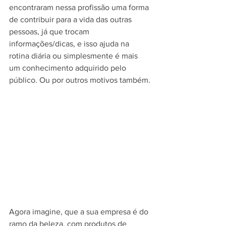
encontraram nessa profissão uma forma 
de contribuir para a vida das outras 
pessoas, já que trocam 
informações/dicas, e isso ajuda na 
rotina diária ou simplesmente é mais 
um conhecimento adquirido pelo 
público. Ou por outros motivos também.
Agora imagine, que a sua empresa é do 
ramo da beleza, com produtos de 