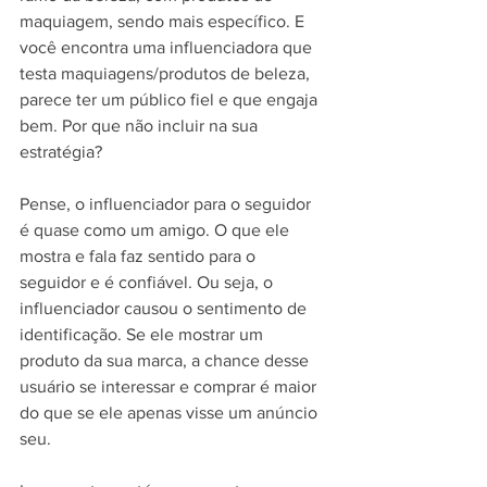
maquiagem, sendo mais específico. E 
você encontra uma influenciadora que 
testa maquiagens/produtos de beleza, 
parece ter um público fiel e que engaja 
bem. Por que não incluir na sua 
estratégia?
Pense, o influenciador para o seguidor 
é quase como um amigo. O que ele 
mostra e fala faz sentido para o 
seguidor e é confiável. Ou seja, o 
influenciador causou o sentimento de 
identificação. Se ele mostrar um 
produto da sua marca, a chance desse 
usuário se interessar e comprar é maior 
do que se ele apenas visse um anúncio 
seu. 