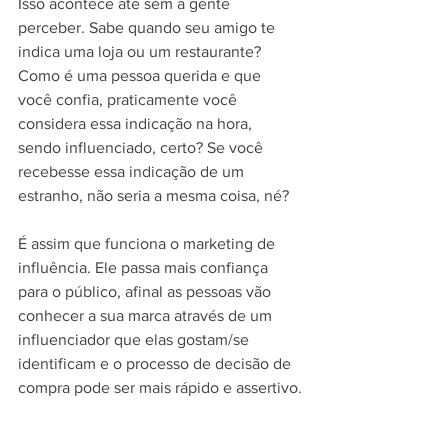
Isso acontece até sem a gente 
perceber. Sabe quando seu amigo te 
indica uma loja ou um restaurante? 
Como é uma pessoa querida e que 
você confia, praticamente você 
considera essa indicação na hora, 
sendo influenciado, certo? Se você 
recebesse essa indicação de um 
estranho, não seria a mesma coisa, né? 
É assim que funciona o marketing de 
influência. Ele passa mais confiança 
para o público, afinal as pessoas vão 
conhecer a sua marca através de um 
influenciador que elas gostam/se 
identificam e o processo de decisão de 
compra pode ser mais rápido e assertivo.