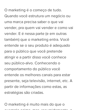
O marketing é o começo de tudo. 
Quando você estrutura um negócio ou 
uma marca precisa saber o que vai 
vender, pra quem vai vender e como vai 
vender. E é nessa parte (e em outras 
também) que o marketing entra. Você 
entende se o seu produto é adequado 
para o público que você pretende 
atingir e a partir disso você conhece 
seu público-alvo. Conhecendo o 
comportamento do público você 
entende os melhores canais para estar 
presente, seja televisão, internet, etc. A 
partir de informações como estas, as 
estratégias são criadas.
O marketing é muito mais do que o 