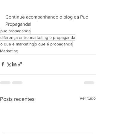
Continue acompanhando o blog da Puc 
Propaganda!
puc propaganda
diferença entre marketing e propaganda
o que é marketing
o que é propaganda
Marketing
Ver tudo
Posts recentes