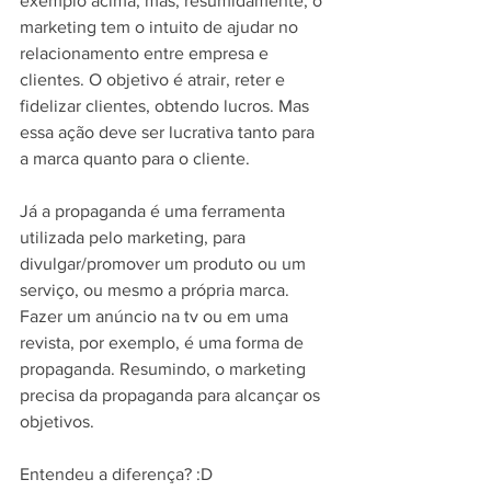
exemplo acima, mas, resumidamente, o 
marketing tem o intuito de ajudar no 
relacionamento entre empresa e 
clientes. O objetivo é atrair, reter e 
fidelizar clientes, obtendo lucros. Mas 
essa ação deve ser lucrativa tanto para 
a marca quanto para o cliente.
Já a propaganda é uma ferramenta 
utilizada pelo marketing, para 
divulgar/promover um produto ou um 
serviço, ou mesmo a própria marca. 
Fazer um anúncio na tv ou em uma 
revista, por exemplo, é uma forma de 
propaganda. Resumindo, o marketing 
precisa da propaganda para alcançar os 
objetivos.
Entendeu a diferença? :D