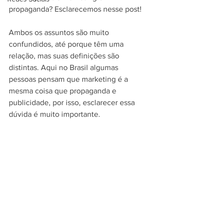
propaganda? Esclarecemos nesse post!
Ambos os assuntos são muito 
confundidos, até porque têm uma 
relação, mas suas definições são 
distintas. Aqui no Brasil algumas 
pessoas pensam que marketing é a 
mesma coisa que propaganda e 
publicidade, por isso, esclarecer essa 
dúvida é muito importante.