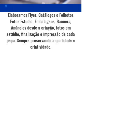
Elaboramos Flyer, Catálogos e Folhetos
Fotos Estudio, Embalagens, Banners,
Anúncios desde a criação, fotos em
estúdio, finalização e impressão de cada
peça. Sempre preservando a qualidade e
criatividade.