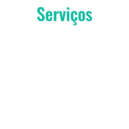
Serviços