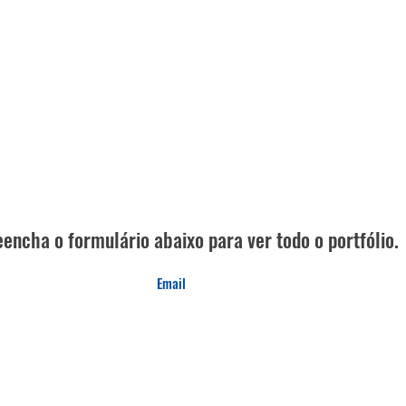
encha o formulário abaixo para ver todo o portfólio.