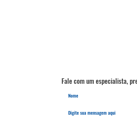
Fale com um especialista, pre