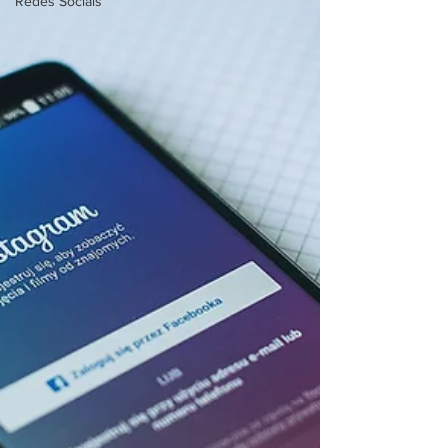
Redes Sociais