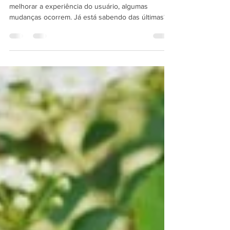
Quase todo mundo está pelo Instagram e para
melhorar a experiência do usuário, algumas
mudanças ocorrem. Já está sabendo das últimas?
Há...