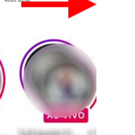
Redes Sociais