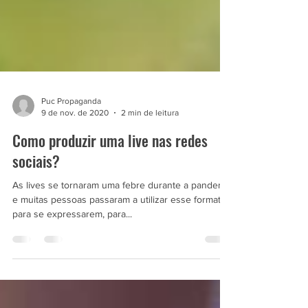
Puc Propaganda
9 de nov. de 2020
2 min de leitura
Como produzir uma live nas redes
sociais?
As lives se tornaram uma febre durante a pandemia
e muitas pessoas passaram a utilizar esse formato
para se expressarem, para...