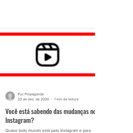
Puc Propaganda
23 de dez. de 2020
1 min de leitura
Você está sabendo das mudanças no
Instagram?