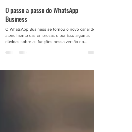
Puc Propaganda
20 de out. de 2020
1 min de leitura
O passo a passo do WhatsApp
Business
O WhatsApp Business se tornou o novo canal de
atendimento das empresas e por isso algumas
dúvidas sobre as funções nessa versão do...