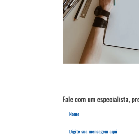
Fale com um especialista, pre