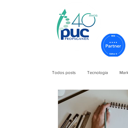
Todos posts
Tecnologia
Mark