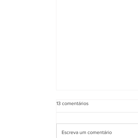
13 comentários
Escreva um comentário