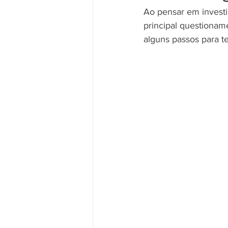
Ao pensar em investi
principal questionam
alguns passos para te