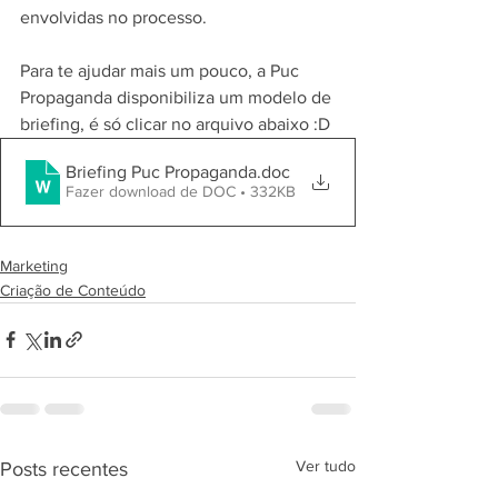
envolvidas no processo.
Para te ajudar mais um pouco, a Puc 
Propaganda disponibiliza um modelo de 
briefing, é só clicar no arquivo abaixo :D
Briefing Puc Propaganda
.doc
Fazer download de DOC • 332KB
Marketing
Criação de Conteúdo
Ver tudo
Posts recentes