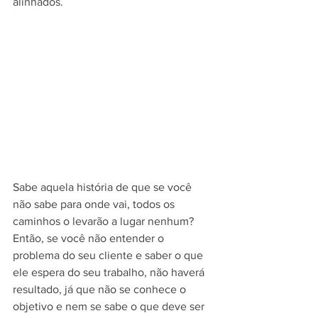
alinhados.
Sabe aquela história de que se você 
não sabe para onde vai, todos os 
caminhos o levarão a lugar nenhum? 
Então, se você não entender o 
problema do seu cliente e saber o que 
ele espera do seu trabalho, não haverá 
resultado, já que não se conhece o 
objetivo e nem se sabe o que deve ser 