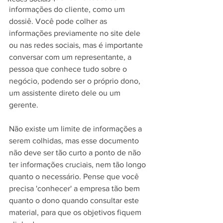
informações do cliente, como um 
dossiê. Você pode colher as 
informações previamente no site dele 
ou nas redes sociais, mas é importante 
conversar com um representante, a 
pessoa que conhece tudo sobre o 
negócio, podendo ser o próprio dono, 
um assistente direto dele ou um 
gerente.
Não existe um limite de informações a 
serem colhidas, mas esse documento 
não deve ser tão curto a ponto de não 
ter informações cruciais, nem tão longo 
quanto o necessário. Pense que você 
precisa 'conhecer' a empresa tão bem 
quanto o dono quando consultar este 
material, para que os objetivos fiquem 