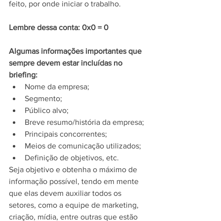
feito, por onde iniciar o trabalho.
Lembre dessa conta: 0x0 = 0
Algumas informações importantes que 
sempre devem estar incluídas no 
briefing:
Nome da empresa;
Segmento;
Público alvo;
Breve resumo/história da empresa;
Principais concorrentes;
Meios de comunicação utilizados;
Definição de objetivos, etc.
Seja objetivo e obtenha o máximo de 
informação possível, tendo em mente 
que elas devem auxiliar todos os 
setores, como a equipe de marketing, 
criação, mídia, entre outras que estão 