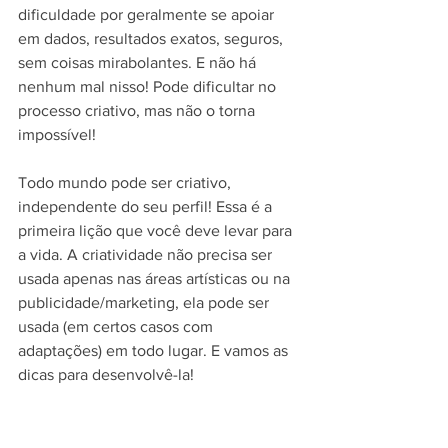
dificuldade por geralmente se apoiar 
em dados, resultados exatos, seguros, 
sem coisas mirabolantes. E não há 
nenhum mal nisso! Pode dificultar no 
processo criativo, mas não o torna 
impossível!
Todo mundo pode ser criativo, 
independente do seu perfil! Essa é a 
primeira lição que você deve levar para 
a vida. A criatividade não precisa ser 
usada apenas nas áreas artísticas ou na 
publicidade/marketing, ela pode ser 
usada (em certos casos com 
adaptações) em todo lugar. E vamos as 
dicas para desenvolvê-la!