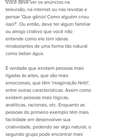
Você deve ver os anúncios na 
televisão, na internet ou nas revistas e 
pensar 'Que gênio! Como alguém criou 
isso?'. Ou então, deve ter algum familiar 
ou amigo criativo que você não 
entende como ele tem ideias 
mirabolantes de uma forma tão natural 
como beber água.
É verdade que existem pessoas mais 
ligadas às artes, que são mais 
emocionais, que têm 'imaginação fértil', 
entre outras características. Assim como 
existem pessoas mais lógicas, 
analíticas, racionais, etc. Enquanto as 
pessoas do primeiro exemplo têm mais 
facilidade em desenvolver sua 
criatividade, podendo ser algo natural, o 
segundo grupo pode encontrar mais 