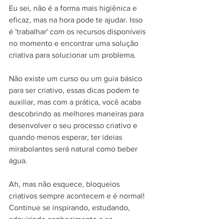
Eu sei, não é a forma mais higiênica e 
eficaz, mas na hora pode te ajudar. Isso 
é 'trabalhar' com os recursos disponíveis 
no momento e encontrar uma solução 
criativa para solucionar um problema.
Não existe um curso ou um guia básico 
para ser criativo, essas dicas podem te 
auxiliar, mas com a prática, você acaba 
descobrindo as melhores maneiras para 
desenvolver o seu processo criativo e 
quando menos esperar, ter ideias 
mirabolantes será natural como beber 
água. 
Ah, mas não esquece, bloqueios 
criativos sempre acontecem e é normal! 
Continue se inspirando, estudando, 