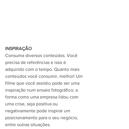
INSPIRAÇÃO
Consuma diversos conteúdos. Você 
precisa de referências e isso é 
adquirido com o tempo. Quanto mais 
conteúdos você consumir, melhor! Um 
filme que você assistiu pode ser uma 
inspiração num ensaio fotográfico; a 
forma como uma empresa lidou com 
uma crise, seja positiva ou 
negativamente pode inspirar um 
posicionamento para o seu negócio, 
entre outras situações.