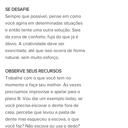
SE DESAFIE
Sempre que possível, pense em como 
você agiria em determinadas situações 
e então tente uma outra solução. Saia 
da zona de conforto, fuja do que já é 
óbvio. A criatividade deve ser 
exercitada, até que isso ocorra de forma 
natural, sem muito esforço.
OBSERVE SEUS RECURSOS
Trabalhe com o que você tem no 
momento e faça seu melhor. Às vezes 
precisamos improvisar e apelar para o 
plano B. Vou dar um exemplo bobo, se 
você precisa escovar o dente fora de 
casa, percebe que levou a pasta de 
dente mas esqueceu a escova, o que 
você faz? Não escova ou usa o dedo? 