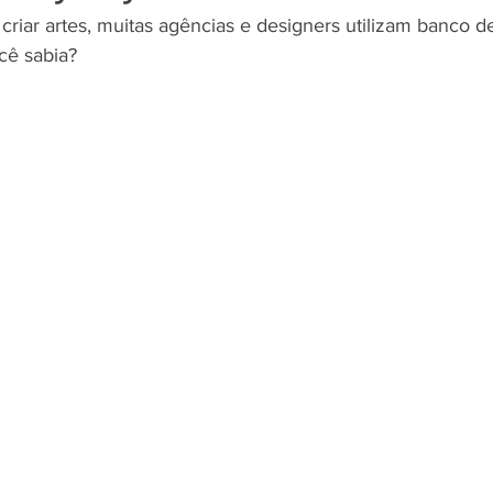
u criar artes, muitas agências e designers utilizam banco 
cê sabia?