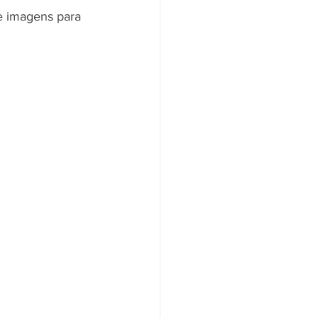
de imagens para 