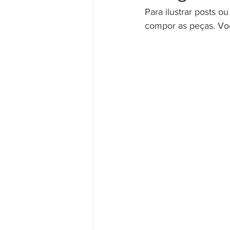
Para ilustrar posts o
compor as peças. Vo