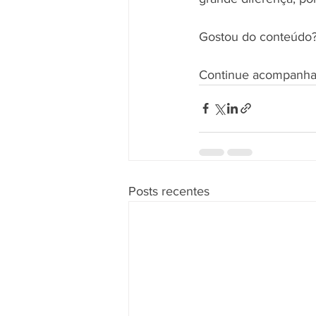
Gostou do conteúdo? 
Continue acompanha
Posts recentes