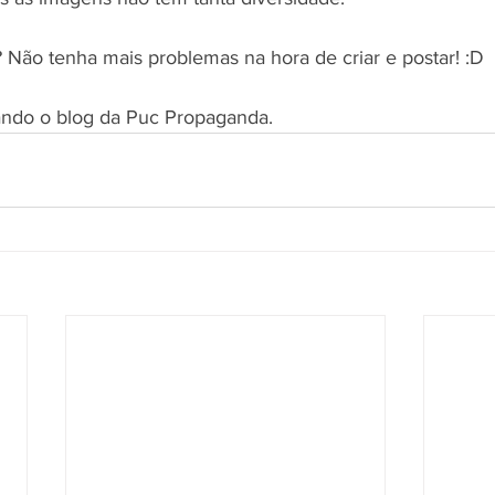
Não tenha mais problemas na hora de criar e postar! :D
ndo o blog da Puc Propaganda.