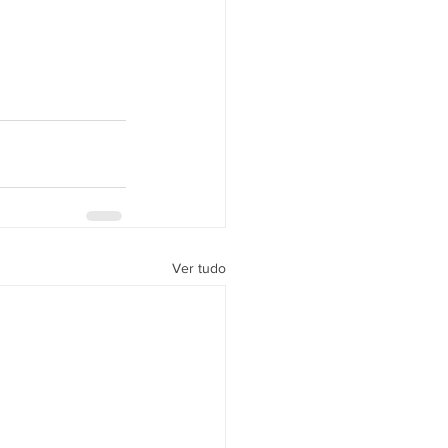
Ver tudo