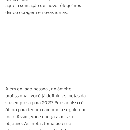
aquela sensação de 'novo fôlego' nos 
dando coragem e novas ideias.
Além do lado pessoal, no âmbito 
profissional, você já definiu as metas da 
sua empresa para 2021? Pensar nisso é 
ótimo para ter um caminho a seguir, um 
foco. Assim, você chegará ao seu 
objetivo. As metas tornarão esse 