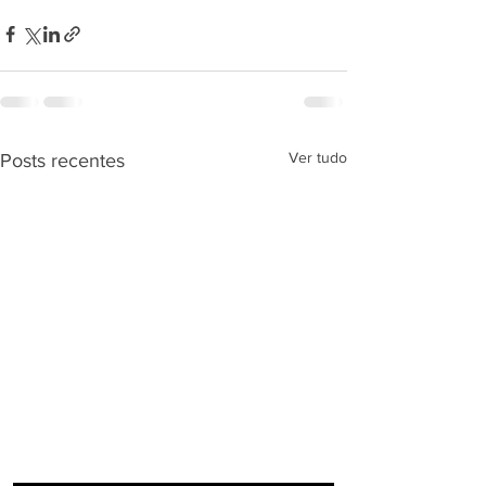
Ver tudo
Posts recentes