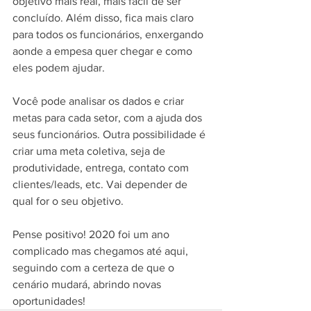
objetivo mais real, mais fácil de ser 
concluído. Além disso, fica mais claro 
para todos os funcionários, enxergando 
aonde a empesa quer chegar e como 
eles podem ajudar.
Você pode analisar os dados e criar 
metas para cada setor, com a ajuda dos 
seus funcionários. Outra possibilidade é 
criar uma meta coletiva, seja de 
produtividade, entrega, contato com 
clientes/leads, etc. Vai depender de 
qual for o seu objetivo.
Pense positivo! 2020 foi um ano 
complicado mas chegamos até aqui, 
seguindo com a certeza de que o 
cenário mudará, abrindo novas 
oportunidades!