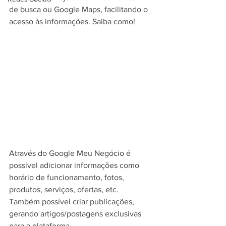
de busca ou Google Maps, facilitando o 
acesso às informações. Saiba como!
Através do Google Meu Negócio é 
possível adicionar informações como 
horário de funcionamento, fotos, 
produtos, serviços, ofertas, etc. 
Também possível criar publicações, 
gerando artigos/postagens exclusivas 
para a plataforma.