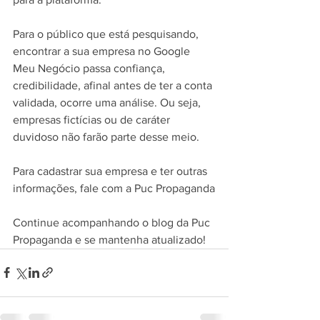
Para o público que está pesquisando, 
encontrar a sua empresa no Google 
Meu Negócio passa confiança, 
credibilidade, afinal antes de ter a conta 
validada, ocorre uma análise. Ou seja, 
empresas fictícias ou de caráter 
duvidoso não farão parte desse meio.
Para cadastrar sua empresa e ter outras 
informações, fale com a Puc Propaganda
Continue acompanhando o blog da Puc 
Propaganda e se mantenha atualizado!