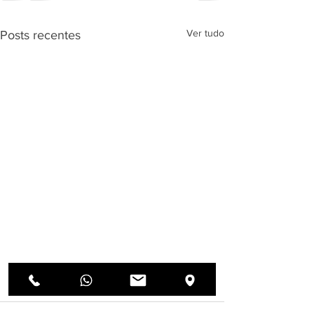
Ver tudo
Posts recentes